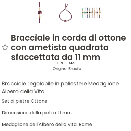
Bracciale in corda di ottone
con ametista quadrata
sfaccettata da 11 mm
BRLC-AM11
Origine:
Brasile
Bracciale regolabile in poliestere Medaglione
Albero della Vita
Set di pietre Ottone
Dimensione della pietra: 11 mm
Medaglione dell'Albero della Vita: Rame