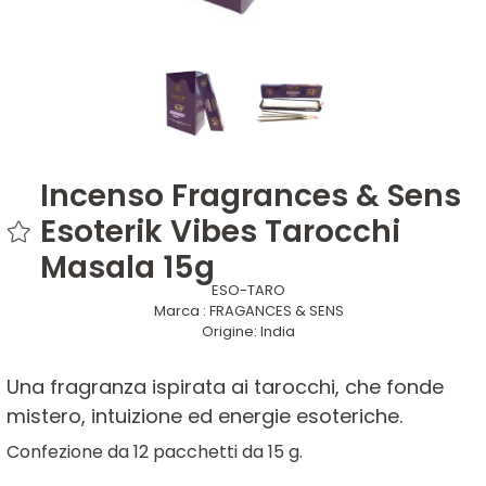
Incenso Fragrances & Sens
Esoterik Vibes Tarocchi
Masala 15g
ESO-TARO
Marca :
FRAGANCES & SENS
Origine:
India
Una fragranza ispirata ai tarocchi, che fonde
mistero, intuizione ed energie esoteriche.
Confezione da 12 pacchetti da 15 g.