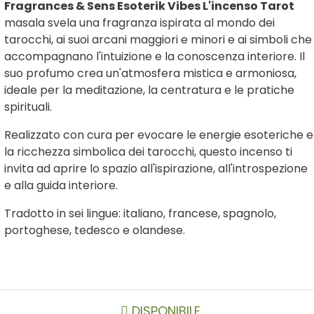
Fragrances & Sens Esoterik Vibes L'incenso Tarot
masala svela una fragranza ispirata al mondo dei
tarocchi, ai suoi arcani maggiori e minori e ai simboli che
accompagnano l'intuizione e la conoscenza interiore. Il
suo profumo crea un'atmosfera mistica e armoniosa,
ideale per la meditazione, la centratura e le pratiche
spirituali.
Realizzato con cura per evocare le energie esoteriche e
la ricchezza simbolica dei tarocchi, questo incenso ti
invita ad aprire lo spazio all'ispirazione, all'introspezione
e alla guida interiore.
Tradotto in sei lingue: italiano, francese, spagnolo,
portoghese, tedesco e olandese.
DISPONIBILE