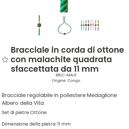
Bracciale in corda di ottone
con malachite quadrata
sfaccettata da 11 mm
BRLC-MAL11
Origine:
Congo
Bracciale regolabile in poliestere Medaglione
Albero della Vita
Set di pietre Ottone
Dimensione della pietra: 11 mm