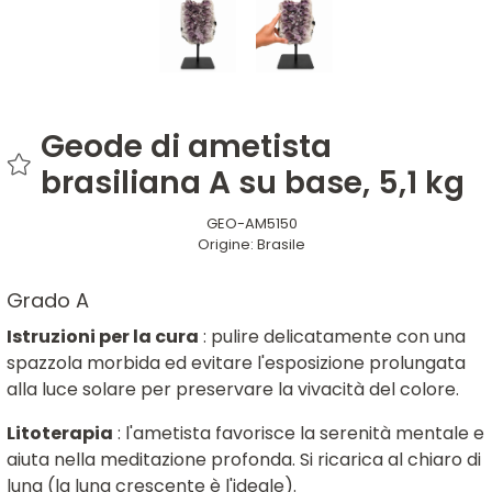
Geode di ametista
brasiliana A su base, 5,1 kg
GEO-AM5150
Origine:
Brasile
Grado A
Istruzioni per la cura
: pulire delicatamente con una
spazzola morbida ed evitare l'esposizione prolungata
alla luce solare per preservare la vivacità del colore.
Litoterapia
: l'ametista favorisce la serenità mentale e
aiuta nella meditazione profonda. Si ricarica al chiaro di
luna (la luna crescente è l'ideale).