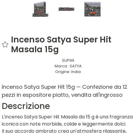
Incenso Satya Super Hit
Masala 15g
SUP99
Marca :
SATYA
Origine:
India
Incenso Satya Super Hit 15g — Confezione da 12
pezzi in espositore piatto, vendita all'ingrosso
Descrizione
L'incenso Satya Super Hit Masala da 15 g è una fragranza
iconica con note morbide, calde e leggermente dolci.
Il suo accordo ambrato crea un'atmosfera rilassante,