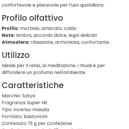
confortevole e piacevole per l'uso quotidiano.
Profilo olfattivo
Profilo:
morbido, ambrato, caldo
Note:
ambra, accordo dolce, legni delicati
Atmosfera:
rilassante, armoniosa, confortante
Utilizzo
Ideale per il relax, la meditazione, i rituali e per
diffondere un profumo nell'ambiente.
Caratteristiche
Marchio: Satya
Fragranza: Super Hit
Tipo: incenso masala
Formato: bastoncini
Contenuto: 15 g per confezione