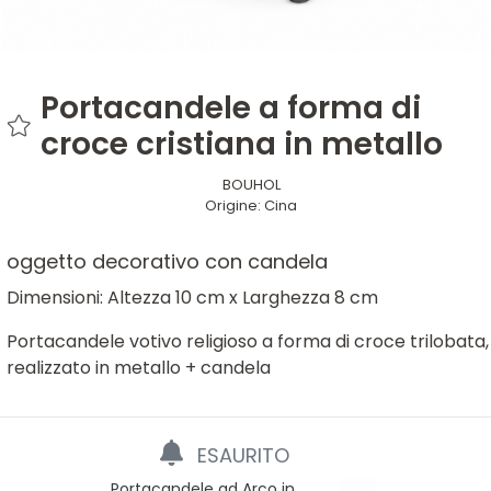
Portacandele a forma di
croce cristiana in metallo
BOUHOL
Origine:
Cina
oggetto decorativo con candela
Dimensioni: Altezza 10 cm x Larghezza 8 cm
Portacandele votivo religioso a forma di croce trilobata,
realizzato in metallo + candela
ESAURITO
Portacandele ad Arco in