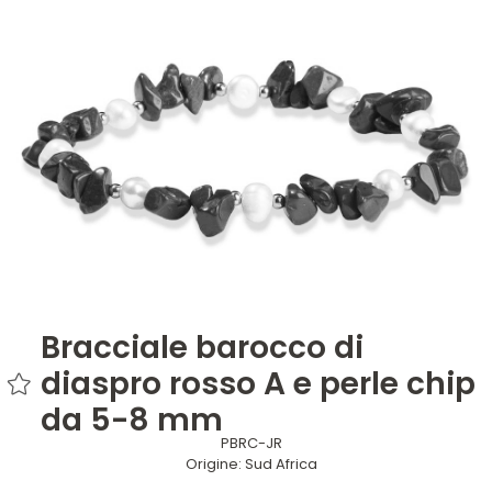
Bracciale barocco di
diaspro rosso A e perle chip
da 5-8 mm
PBRC-JR
Origine:
Sud Africa